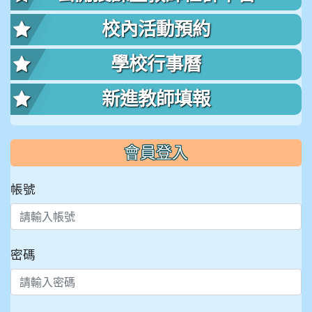
校內活動預約
學校行事曆
新進教師填報
會員登入
帳號
密碼