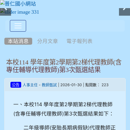
:::
本站消息
分月文章
電子報列表
本校114 學年度第2學期第2梯代理教師(含
專任輔導代理教師)第3次甄選結果
-
| 2026-01-30 | 點閱數： 223
公告
人事主任
教師甄試
一、本校114 學年度第2學期第2梯代理教師
(含專任輔導代理教師)第3次甄選結果如下：
二年級導師(安胎長期病假缺)代理教師正