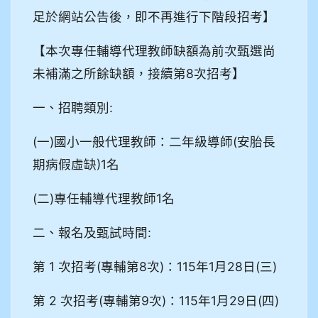
足於網站公告後，即不再進行下階段招考】
【本次專任輔導代理教師缺額為前次甄選尚
未補滿之所餘缺額，接續第8次招考】
一、招聘類別:
(一)國小一般代理教師：二年級導師(安胎長
期病假虛缺)1名
(二)專任輔導代理教師1名
二、報名及甄試時間:
第 1 次招考(專輔第8次)：115年1月28日(三)
第 2 次招考(專輔第9次)：115年1月29日(四)