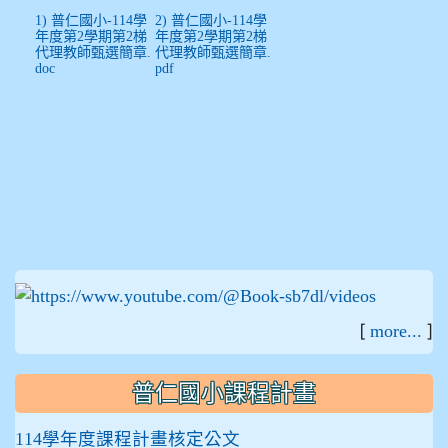
1) 普仁國小-114學
2) 普仁國小-114學
年度第2學期第2梯
年度第2學期第2梯
代理教師甄選簡章.
代理教師甄選簡章.
doc
pdf
:::
[
]
more...
普仁國小課程計畫
114學年度課程計畫核定公文