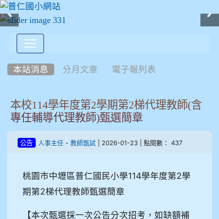
:::
本站消息
分月文章
電子報列表
本校114學年度第2學期第2梯代理教師(含
專任輔導代理教師)甄選簡章
-
| 2026-01-23 | 點閱數： 437
公告
人事主任
教師甄試
桃園市中壢區普仁國民小學114學年度第2學
期第2梯代理教師甄選簡章
【本次甄選採一次公告分次招考，如缺額補