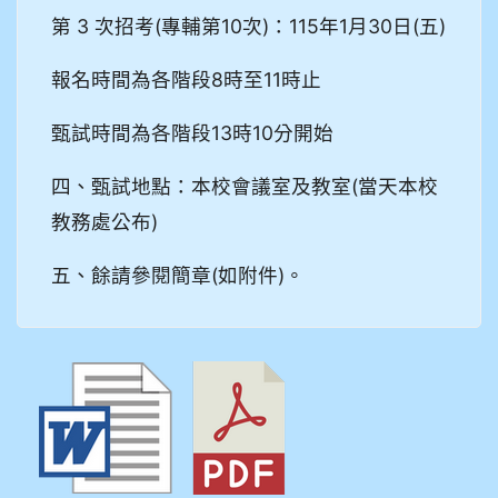
第 3 次招考(專輔第10次)：115年1月30日(五)
報名時間為各階段8時至11時止
甄試時間為各階段13時10分開始
四、甄試地點：本校會議室及教室(當天本校
教務處公布)
五、餘請參閱簡章(如附件)。