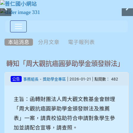
:::
本站消息
分月文章
電子報列表
轉知「周大觀抗癌圓夢助學金頒發辦法」
-
| 2026-01-21 | 點閱數： 482
公告
事務組長
獎助學金專區
主旨：函轉財團法人周大觀文教基金會辦理
「周大觀抗癌圓夢助學金頒發辦法及推薦
表」一案，請貴校協助符合申請對象學生參
加並請配合宣導，請查照。