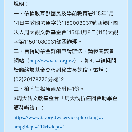
說明：
一、依據教育部國民及學前教育署115年1月
14日臺教國署原字第1150003037號函轉財團
法人周大觀文教基金會115年1月8日(115)大觀
字第11501080031號函辦理。
二、旨揭助學金詳細申請辦法，請參閱該會
網站（
），如有申請疑問
http://www.ta.org.tw
請聯絡該基金會張副秘書長芝瑄，電話：
(02)29178770分機12。
三、檢附旨揭原函及附件1份。
※周大觀文教基金會「周大觀抗癌圓夢助學金
頒發辦法」：
https://www.ta.org.tw/service.php?lang ...
amp;idept=11&isdept=1