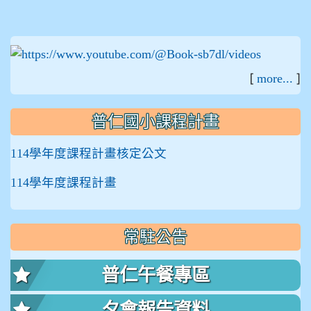
:::
[
]
more...
普仁國小課程計畫
114學年度課程計畫核定公文
114學年度課程計畫
常駐公告
普仁午餐專區
夕會報告資料