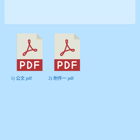
1) 公文.pdf
2) 附件一.pdf