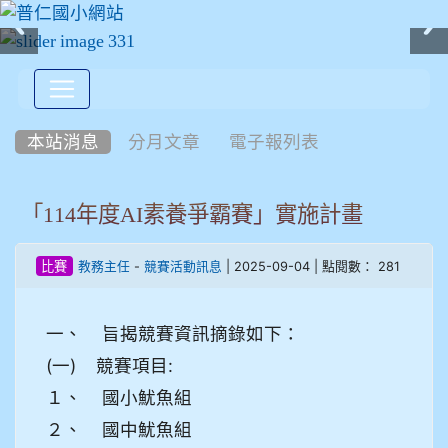
:::
本站消息
分月文章
電子報列表
「114年度AI素養爭霸賽」實施計畫
-
| 2025-09-04 | 點閱數： 281
比賽
教務主任
競賽活動訊息
一、 旨揭競賽資訊摘錄如下：
(一) 競賽項目:
１、 國小魷魚組
２、 國中魷魚組