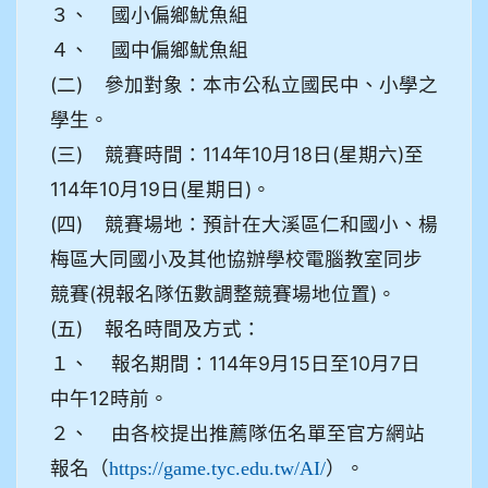
３、 國小偏鄉魷魚組
４、 國中偏鄉魷魚組
(二) 參加對象：本市公私立國民中、小學之
學生。
(三) 競賽時間：114年10月18日(星期六)至
114年10月19日(星期日)。
(四) 競賽場地：預計在大溪區仁和國小、楊
梅區大同國小及其他協辦學校電腦教室同步
競賽(視報名隊伍數調整競賽場地位置)。
(五) 報名時間及方式：
１、 報名期間：114年9月15日至10月7日
中午12時前。
２、 由各校提出推薦隊伍名單至官方網站
報名（
）。
https://game.tyc.edu.tw/AI/