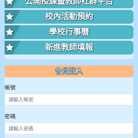
公開授課暨教師社群平台
校內活動預約
學校行事曆
新進教師填報
會員登入
帳號
密碼