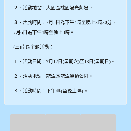
２、活動地點：大園區桃園陽光劇場。
３、活動時間：7月5日為下午4時至晚上8時30分，
7月6日為下午4時至晚上8時。
(
三)南區主題活動：
１、活動日期：7月12日(星期六)至13日(星期日)。
２、活動地點：龍潭區龍潭運動公園。
３、活動時間：下午4時至晚上8時。