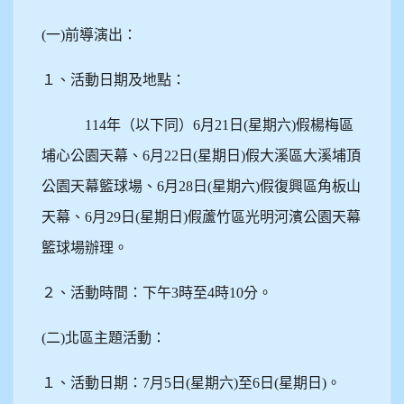
(
一)前導演出：
１、活動日期及地點：
114年（以下同）6月21日(星期六)假楊梅區
埔心公園天幕、6月22日(星期日)假大溪區大溪埔頂
公園天幕籃球場、6月28日(星期六)假復興區角板山
天幕、6月29日(星期日)假蘆竹區光明河濱公園天幕
籃球場辦理。
２、活動時間：下午3時至4時10分。
(
二)北區主題活動：
１、活動日期：7月5日(星期六)至6日(星期日)。