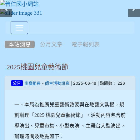
:::
本站消息
分月文章
電子報列表
2025桃園兒童藝術節
-
| 2025-06-18 | 點閱數： 226
公告
訓育組長
師生活動訊息
一、本局為推廣兒童藝術啟蒙與在地藝文紮根，規
劃辦理「2025 桃園兒童藝術節」，活動內容包含前
導演出、兒童市集、小型表演 、主舞台大型演出，
辦理時間及地點如下：