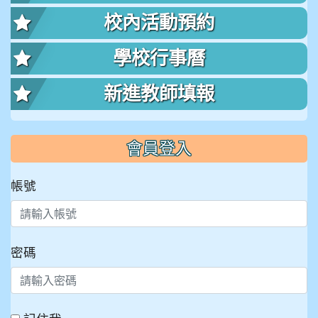
校內活動預約
學校行事曆
新進教師填報
會員登入
帳號
密碼