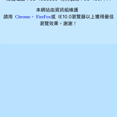
本網站由資訊組維護
請用
、
或 IE10.0瀏覽器以上獲得最佳
Chrome
FireFox
瀏覽效果，謝謝！