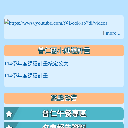
:::
[
]
more...
普仁國小課程計畫
114學年度課程計畫核定公文
114學年度課程計畫
常駐公告
普仁午餐專區