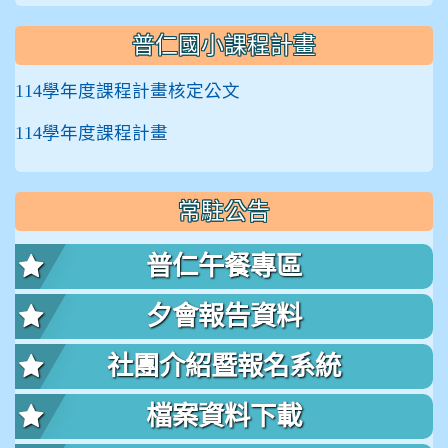
普仁國小課程計畫
114學年度課程計畫核定公文
114學年度課程計畫
常駐公告
普仁午餐專區
夕會報告資料
社團介紹暨報名系統
檔案資料下載