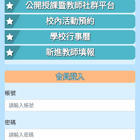
公開授課暨教師社群平台
校內活動預約
學校行事曆
新進教師填報
會員登入
帳號
密碼