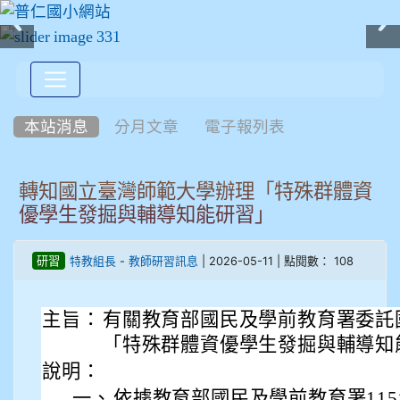
:::
本站消息
分月文章
電子報列表
轉知國立臺灣師範大學辦理「特殊群體資
優學生發掘與輔導知能研習」
-
| 2026-05-11 | 點閱數： 108
研習
特教組長
教師研習訊息
主旨：
有關教育部國民及學前教育署委託
「特殊群體資優學生發掘與輔導知
說明：
一、
依據教育部國民及學前教育署115