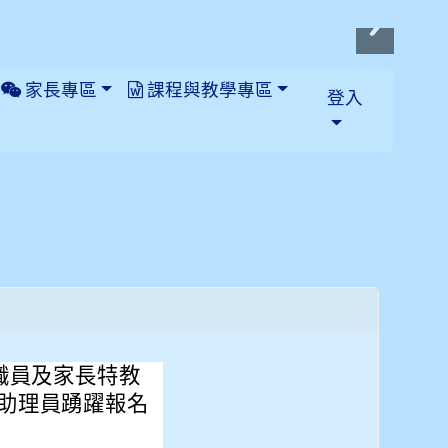
家長專區
課程與教學專區
登入
職員及家長特教
助理員踴躍報名