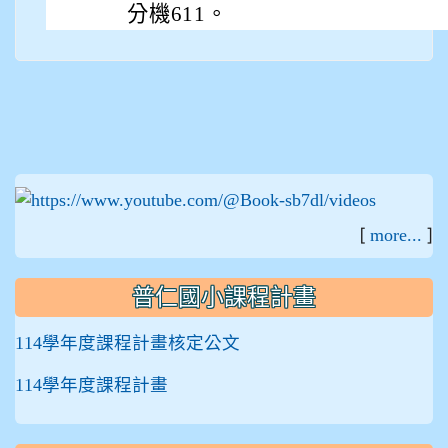
分機611。
:::
[
]
more...
普仁國小課程計畫
114學年度課程計畫核定公文
114學年度課程計畫