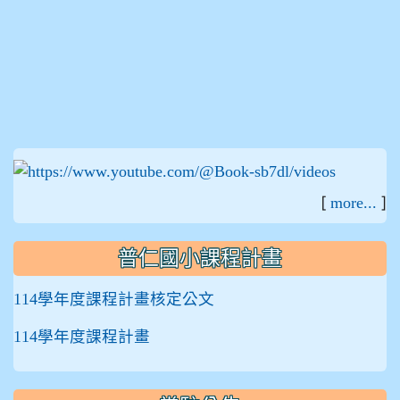
:::
[
]
more...
普仁國小課程計畫
114學年度課程計畫核定公文
114學年度課程計畫