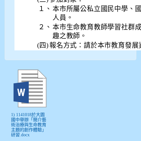
１、
本市所屬公私立國民中學、
人員。
２、
本市生命教育教師學習社群
趣之教師。
(四)
報名方式：請於本市教育發展
1) 1141018於大園
國中舉辦「簡介藝
術治療與生命教育
主題的創作體驗」
研習.docx