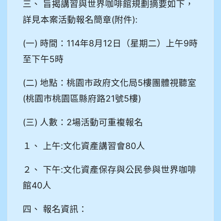
三、 旨揭講習與世界咖啡館規劃摘要如下，
詳見本案活動報名簡章(附件):
(一) 時間：114年8月12日（星期二）上午9時
至下午5時
(二) 地點：桃園市政府文化局5樓團體視聽室
(桃園市桃園區縣府路21號5樓)
(三) 人數：2場活動可重複報名
１、 上午:文化資產講習會80人
２、 下午:文化資產保存與公民參與世界咖啡
館40人
四、 報名資訊：