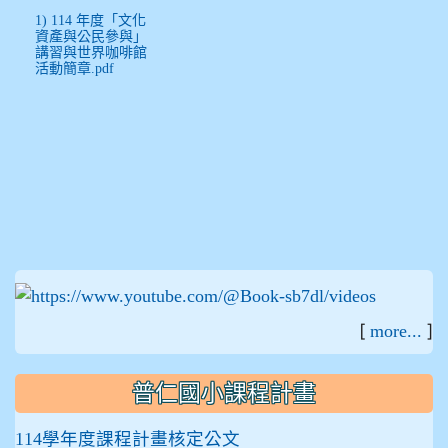
1) 114 年度「文化
資產與公民參與」
講習與世界咖啡館
活動簡章.pdf
:::
[
]
more...
普仁國小課程計畫
114學年度課程計畫核定公文