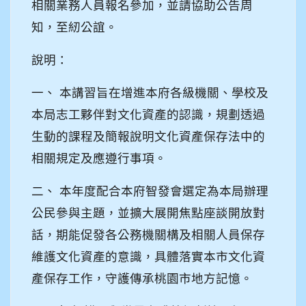
相關業務人員報名參加，並請協助公告周
知，至紉公誼。
說明：
一、 本講習旨在增進本府各級機關、學校及
本局志工夥伴對文化資產的認識，規劃透過
生動的課程及簡報說明文化資產保存法中的
相關規定及應遵行事項。
二、 本年度配合本府智發會選定為本局辦理
公民參與主題，並擴大展開焦點座談開放對
話，期能促發各公務機關構及相關人員保存
維護文化資產的意識，具體落實本市文化資
產保存工作，守護傳承桃園市地方記憶。