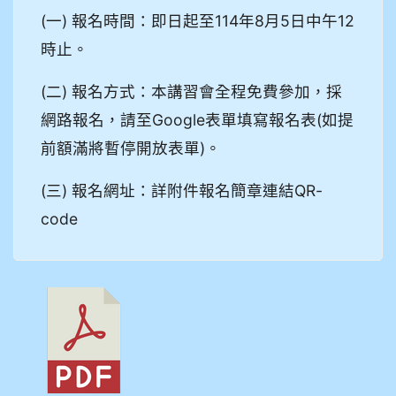
(一) 報名時間：即日起至114年8月5日中午12
時止。
(二) 報名方式：本講習會全程免費參加，採
網路報名，請至Google表單填寫報名表(如提
前額滿將暫停開放表單)。
(三) 報名網址：詳附件報名簡章連結QR-
code