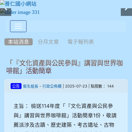
:::
本站消息
分月文章
電子報列表
「『文化資產與公民參與』講習與世界咖
啡館」活動簡章
-
| 2025-07-23 | 點閱數： 144
公告
衛生組長
行政公佈欄
主旨： 檢送114年度「『文化資產與公民參
與』講習與世界咖啡館」活動簡章1份，敬請
薦派涉及古蹟、歷史建築、考古遺址、古物