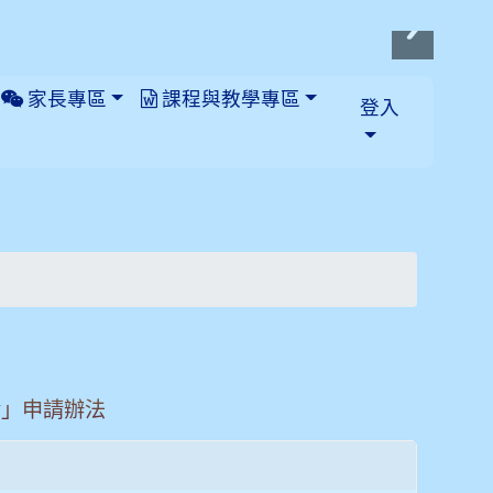
家長專區
課程與教學專區
登入
金」申請辦法