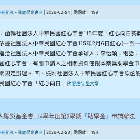
-
| 2026-02-24 | 點閱數： 199
註冊組長
獎助學金專區
：函轉社團法人中華民國紅心字會115年度「紅心向日
依據社團法人中華民國紅心字會115年2月6日紅心(一百一
逕洽社團法人中華民國紅心字會承辦人：李怡穎；電話：02-
國紅心字會，有關申請人之相關資料僅限本案獎助學金申
關規定辦理。 四、檢附社團法人中華民國紅心字會原函影
民國紅心字會「紅心向日...
觀看完整文章
人賑災基金會114學年度第2學期「助學金」申請辦法
-
| 2026-02-23 | 點閱數： 194
註冊組長
獎助學金專區