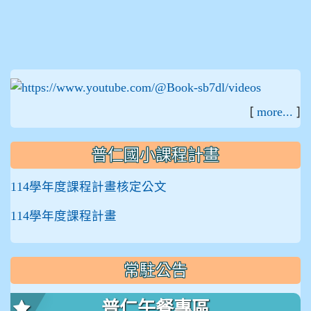
:::
[
]
more...
普仁國小課程計畫
114學年度課程計畫核定公文
114學年度課程計畫
常駐公告
普仁午餐專區