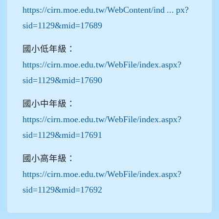
https://cirn.moe.edu.tw/WebContent/ind ... px?
sid=1129&mid=17689
國小低年級：
https://cirn.moe.edu.tw/WebFile/index.aspx?
sid=1129&mid=17690
國小中年級：
https://cirn.moe.edu.tw/WebFile/index.aspx?
sid=1129&mid=17691
國小高年級：
https://cirn.moe.edu.tw/WebFile/index.aspx?
sid=1129&mid=17692