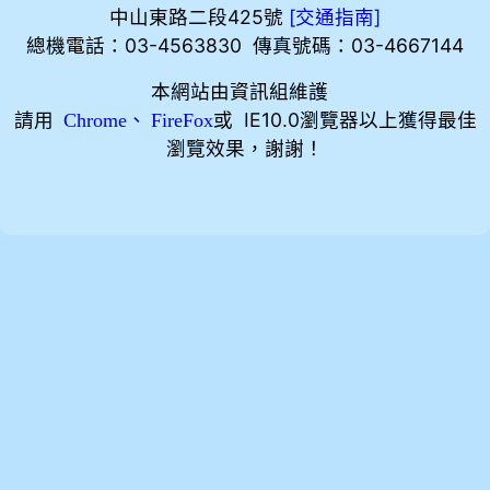
中山東路二段425號
[
]
交通指南
總機電話：03-4563830 傳真號碼：03-4667144
本網站由資訊組維護
請用
、
或 IE10.0瀏覽器以上獲得最佳
Chrome
FireFox
瀏覽效果，謝謝！