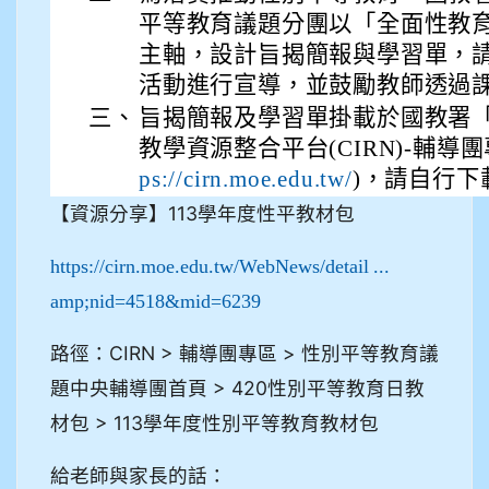
平等教育議題分團以「全面性教
主軸，設計旨揭簡報與學習單，
活動進行宣導，並鼓勵教師透過
三、
旨揭簡報及學習單掛載於國教署
教學資源整合平台(CIRN)-輔導
)，請自行下
ps://cirn.moe.edu.tw/
【資源分享】113學年度性平教材包
https://cirn.moe.edu.tw/WebNews/detail ...
amp;nid=4518&mid=6239
路徑：CIRN > 輔導團專區 > 性別平等教育議
題中央輔導團首頁 > 420性別平等教育日教
材包 > 113學年度性別平等教育教材包
給老師與家長的話：