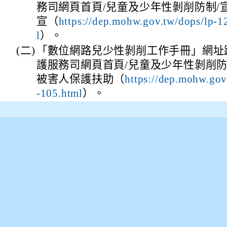
務司網頁首頁/兒童及少年性剝削防制/
宣（
https://dep.mohw.gov.tw/dops/lp-
）。
l
(二)
「數位網路兒少性剝削工作手冊」網址
護服務司網頁首頁/兒童及少年性剝削防
被害人保護扶助（
https://dep.mohw.gov
）。
-105.html