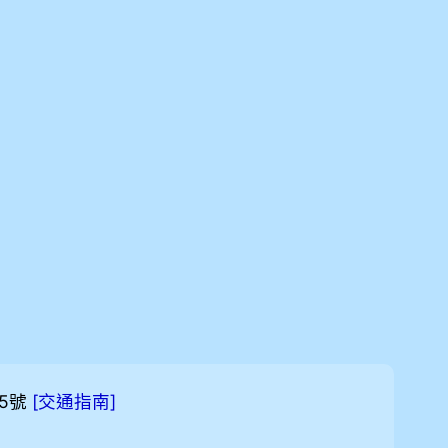
5號
[
]
交通指南