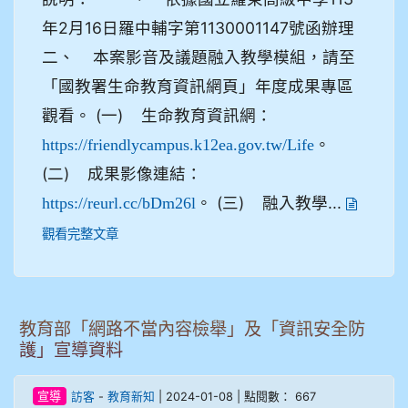
年2月16日羅中輔字第1130001147號函辦理
二、 本案影音及議題融入教學模組，請至
「國教署生命教育資訊網頁」年度成果專區
觀看。 (一) 生命教育資訊網：
。
https://friendlycampus.k12ea.gov.tw/Life
(二) 成果影像連結：
。 (三) 融入教學...
https://reurl.cc/bDm26l
觀看完整文章
教育部「網路不當內容檢舉」及「資訊安全防
護」宣導資料
-
| 2024-01-08 | 點閱數： 667
宣導
訪客
教育新知