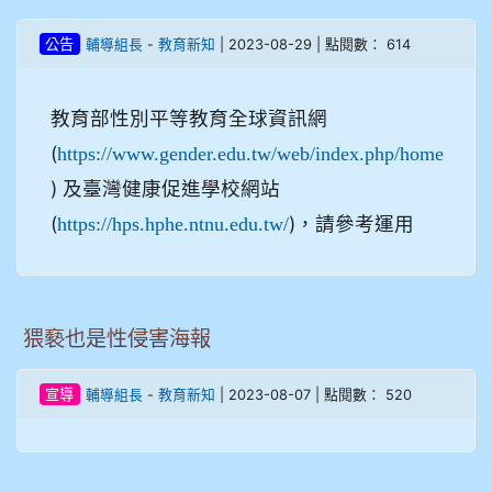
-
| 2023-08-29 | 點閱數： 614
公告
輔導組長
教育新知
教育部性別平等教育全球資訊網
(
https://www.gender.edu.tw/web/index.php/home
) 及臺灣健康促進學校網站
(
)，請參考運用
https://hps.hphe.ntnu.edu.tw/
猥褻也是性侵害海報
-
| 2023-08-07 | 點閱數： 520
宣導
輔導組長
教育新知