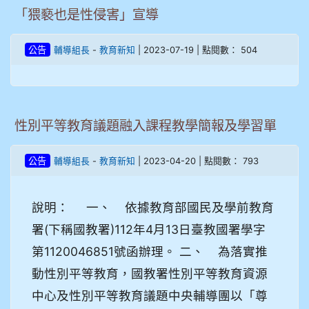
「猥褻也是性侵害」宣導
-
| 2023-07-19 | 點閱數： 504
公告
輔導組長
教育新知
性別平等教育議題融入課程教學簡報及學習單
-
| 2023-04-20 | 點閱數： 793
公告
輔導組長
教育新知
說明： 一、 依據教育部國民及學前教育
署(下稱國教署)112年4月13日臺教國署學字
第1120046851號函辦理。 二、 為落實推
動性別平等教育，國教署性別平等教育資源
中心及性別平等教育議題中央輔導團以「尊