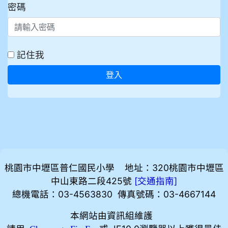
密碼
記住我
登入
桃園市中壢區普仁國民小學 地址：320桃園市中壢區
中山東路二段425號
[
]
交通指南
總機電話：03-4563830 傳真號碼：03-4667144
本網站由資訊組維護