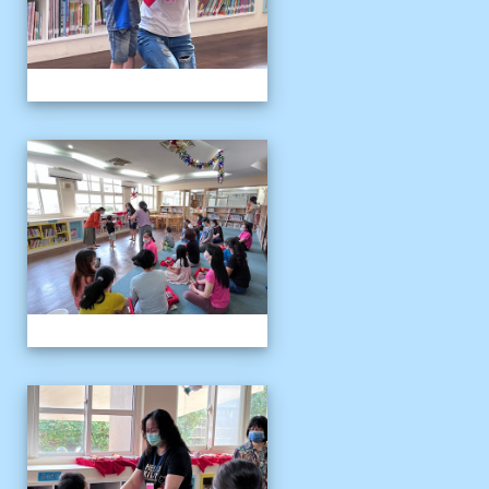
111伴讀媽媽教師節
111伴讀媽媽教師節