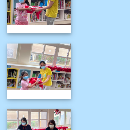
111伴讀媽媽教師節
111伴讀媽媽教師節