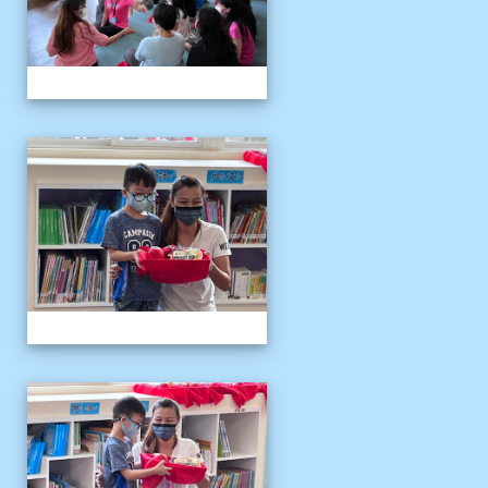
111伴讀媽媽教師節
111伴讀媽媽教師節