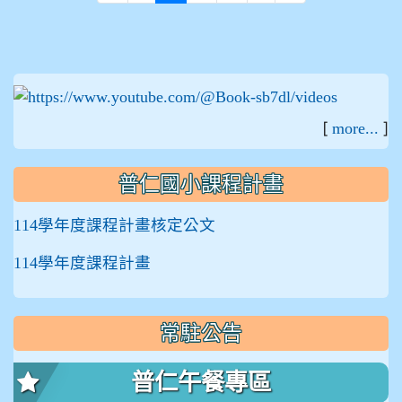
:::
[
]
more...
普仁國小課程計畫
114學年度課程計畫核定公文
114學年度課程計畫
常駐公告
普仁午餐專區