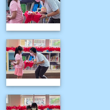
111伴讀媽媽教師節
111伴讀媽媽教師節