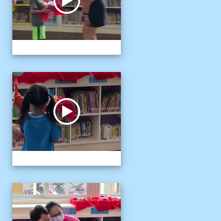
111伴讀媽媽教師節
111伴讀媽媽教師節