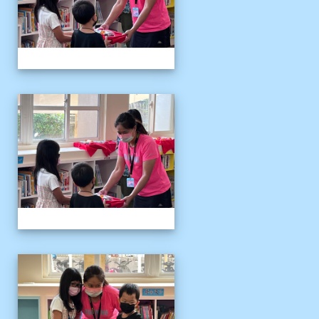
111伴讀媽媽教師節
111伴讀媽媽教師節