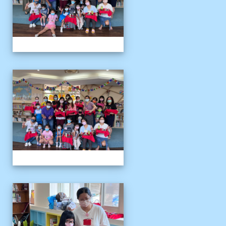
111伴讀媽媽教師節
111伴讀媽媽教師節