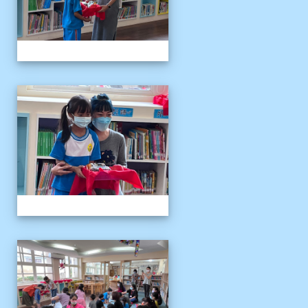
111伴讀媽媽教師節
111伴讀媽媽教師節