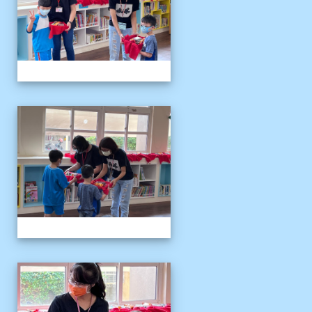
111伴讀媽媽教師節
111伴讀媽媽教師節