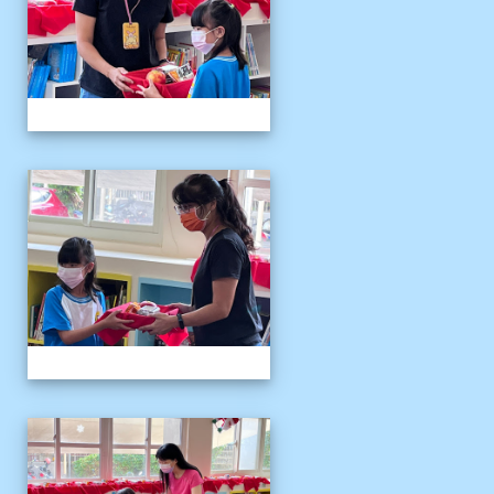
111伴讀媽媽教師節
111伴讀媽媽教師節