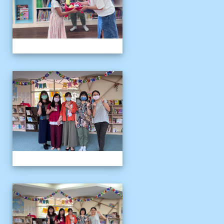
111伴讀媽媽教師節
111伴讀媽媽教師節