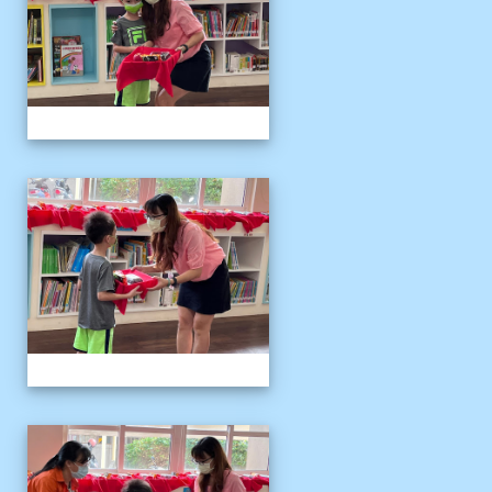
111伴讀媽媽教師節
111伴讀媽媽教師節