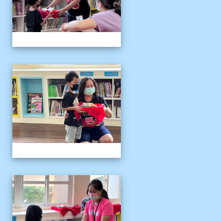
111伴讀媽媽教師節
111伴讀媽媽教師節