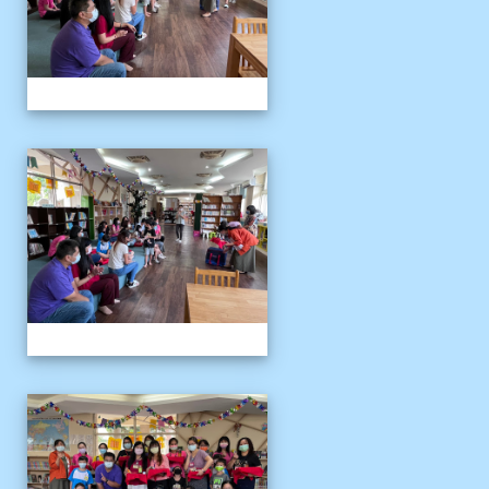
111伴讀媽媽教師節
111伴讀媽媽教師節