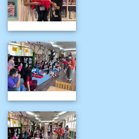
111伴讀媽媽教師節
111伴讀媽媽教師節