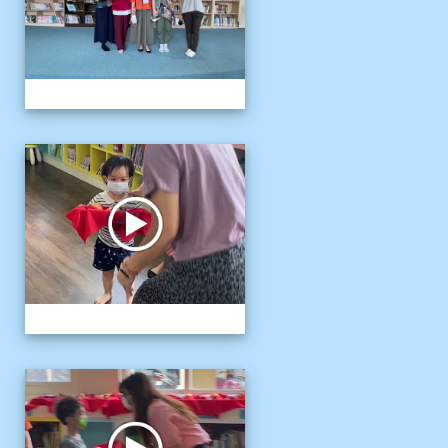
111伴讀媽媽教師節
111伴讀媽媽教師節