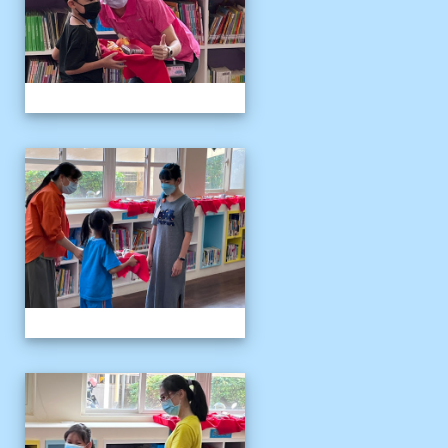
111伴讀媽媽教師節
111伴讀媽媽教師節