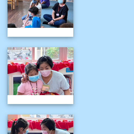
111伴讀媽媽教師節
111伴讀媽媽教師節