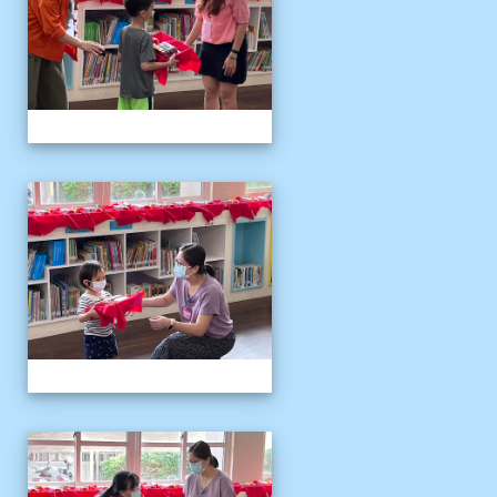
111伴讀媽媽教師節
111伴讀媽媽教師節