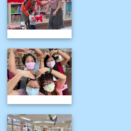
111伴讀媽媽教師節
111伴讀媽媽教師節