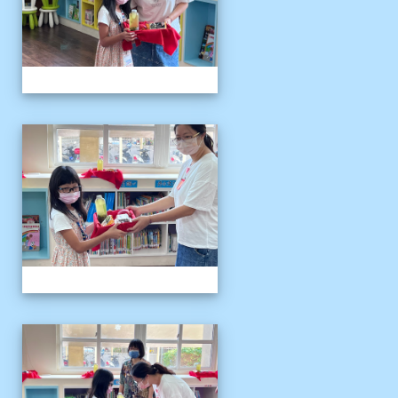
111伴讀媽媽教師節
111伴讀媽媽教師節