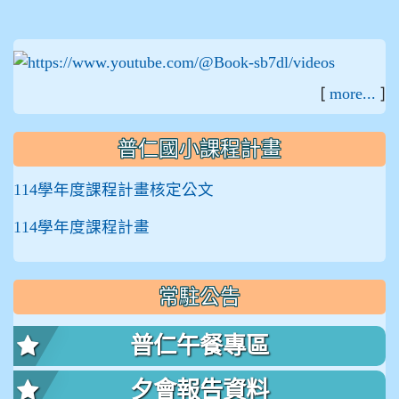
:::
[
]
more...
普仁國小課程計畫
114學年度課程計畫核定公文
114學年度課程計畫
常駐公告
普仁午餐專區
夕會報告資料