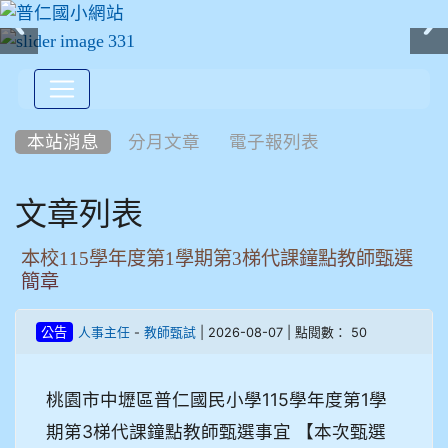
:::
本站消息
分月文章
電子報列表
文章列表
本校115學年度第1學期第3梯代課鐘點教師甄選
簡章
-
| 2026-08-07 | 點閱數： 50
公告
人事主任
教師甄試
桃園市中壢區普仁國民小學115學年度第1學
期第3梯代課鐘點教師甄選事宜 【本次甄選