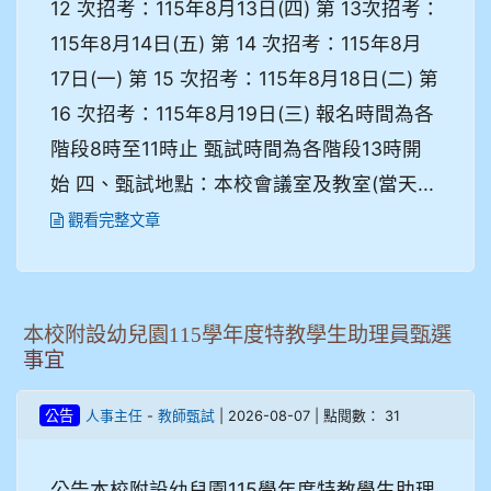
12 次招考：115年8月13日(四) 第 13次招考：
115年8月14日(五) 第 14 次招考：115年8月
17日(一) 第 15 次招考：115年8月18日(二) 第
16 次招考：115年8月19日(三) 報名時間為各
階段8時至11時止 甄試時間為各階段13時開
始 四、甄試地點：本校會議室及教室(當天...
觀看完整文章
本校附設幼兒園115學年度特教學生助理員甄選
事宜
-
| 2026-08-07 | 點閱數： 31
公告
人事主任
教師甄試
公告本校附設幼兒園115學年度特教學生助理