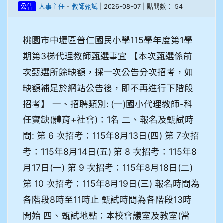
-
| 2026-08-07 | 點閱數： 54
公告
人事主任
教師甄試
桃園市中壢區普仁國民小學115學年度第1學
期第3梯代理教師甄選事宜 【本次甄選係前
次甄選所餘缺額，採一次公告分次招考，如
缺額補足於網站公告後，即不再進行下階段
招考】 一、招聘類別: (一)國小代理教師-科
任實缺(體育+社會)：1名 二、報名及甄試時
間: 第 6 次招考：115年8月13日(四) 第 7次招
考：115年8月14日(五) 第 8 次招考：115年8
月17日(一) 第 9 次招考：115年8月18日(二)
第 10 次招考：115年8月19日(三) 報名時間為
各階段8時至11時止 甄試時間為各階段13時
開始 四、甄試地點：本校會議室及教室(當