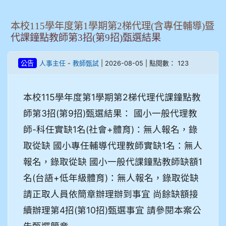
本校115學年度第1學期第2梯代理(含專任輔導)暨
代課鐘點教師第3招(第9招)甄選結果
-
| 2026-08-05 | 點閱數： 123
公告
人事主任
教師甄試
本校115學年度第1學期第2梯代理代課鐘點教
師第3招(第9招)甄選結果： 國小一般代理教
師-科任實缺1名(社會+體育)：無人報名，錄
取從缺 國小專任輔導代理教師實缺1名：無人
報名，錄取從缺 國小一般代課鐘點教師缺額1
名(台語+低年級體育)：無人報名，錄取從缺
請正取人員依簡章辦理辦到事宜 尚餘缺額接
續辦理第4招(第10招)甄選事宜 請參閱本案公