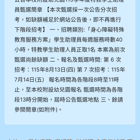
員甄選簡章 【本次甄選採一次公告分次招
考，如缺額補足於網站公告後，即不再進行
下階段招考】 一、招聘類別:「身心障礙特殊
教育服務方案」學生助理員每週服務時數40
小時，特教學生助理人員正取1名 本案為前次
甄選尚餘缺額 二、報名及甄選時間: 第 6 次
招考：115年8月13日(四) 第 7 次招考：115年
7月14日(五) 報名時間為各階段8時至11時
止，至本校附設幼兒園報名 甄選時間為各階
段13時分開始，屆時公告甄選地點 三、餘請
參閱簡章(如附件)。