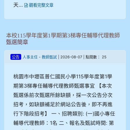
天...
觀看完整文章
本校115學年度第1學期第3梯專任輔導代理教師
甄選簡章
-
| 2026-08-07 | 點閱數： 25
公告
人事主任
教師甄試
桃園市中壢區普仁國民小學115學年度第1學
期第3梯專任輔導代理教師甄選事宜 【本次
甄選係前次甄選所餘缺額，採一次公告分次
招考，如缺額補足於網站公告後，即不再進
行下階段招考】 一、招聘類別: (一)國小專任
輔導代理教師：1名 二、報名及甄試時間: 第