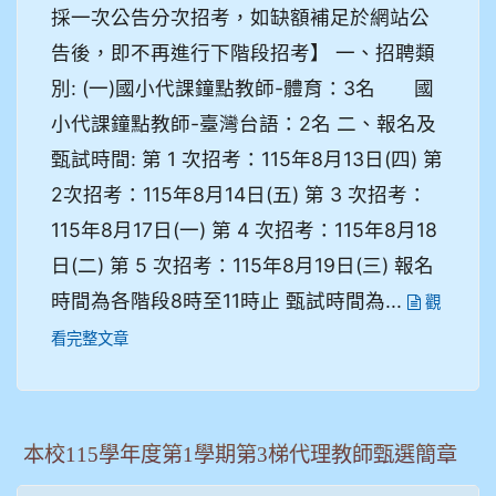
採一次公告分次招考，如缺額補足於網站公
告後，即不再進行下階段招考】 一、招聘類
別: (一)國小代課鐘點教師-體育：3名 國
小代課鐘點教師-臺灣台語：2名 二、報名及
甄試時間: 第 1 次招考：115年8月13日(四) 第
2次招考：115年8月14日(五) 第 3 次招考：
115年8月17日(一) 第 4 次招考：115年8月18
日(二) 第 5 次招考：115年8月19日(三) 報名
時間為各階段8時至11時止 甄試時間為...
觀
看完整文章
本校115學年度第1學期第3梯代理教師甄選簡章