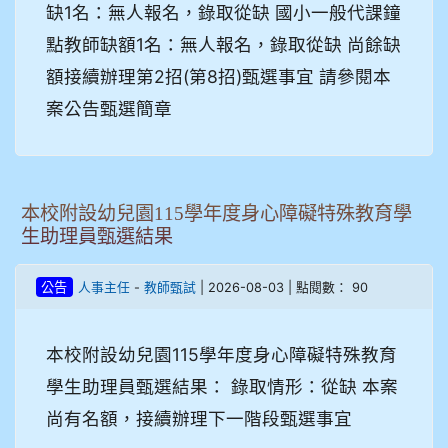
缺1名：無人報名，錄取從缺 國小一般代課鐘
點教師缺額1名：無人報名，錄取從缺 尚餘缺
額接續辦理第2招(第8招)甄選事宜 請參閱本
案公告甄選簡章
本校附設幼兒園115學年度身心障礙特殊教育學
生助理員甄選結果
-
| 2026-08-03 | 點閱數： 90
公告
人事主任
教師甄試
本校附設幼兒園115學年度身心障礙特殊教育
學生助理員甄選結果： 錄取情形：從缺 本案
尚有名額，接續辦理下一階段甄選事宜