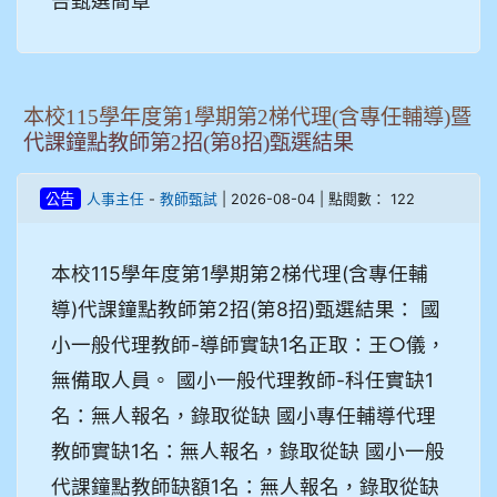
告甄選簡章
本校115學年度第1學期第2梯代理(含專任輔導)暨
代課鐘點教師第2招(第8招)甄選結果
-
| 2026-08-04 | 點閱數： 122
公告
人事主任
教師甄試
本校115學年度第1學期第2梯代理(含專任輔
導)代課鐘點教師第2招(第8招)甄選結果： 國
小一般代理教師-導師實缺1名正取：王○儀，
無備取人員。 國小一般代理教師-科任實缺1
名：無人報名，錄取從缺 國小專任輔導代理
教師實缺1名：無人報名，錄取從缺 國小一般
代課鐘點教師缺額1名：無人報名，錄取從缺