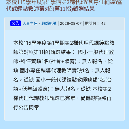
本校115學年度第1學期第2梯代理(含專任輔導)暨
代課鐘點教師第5招(第11招)甄選結果
-
| 2026-08-07 | 點閱數： 42
公告
人事主任
教師甄試
本校115學年度第1學期第2梯代理代課鐘點教
師第5招(第11招)甄選結果： 國小一般代理教
師-科任實缺1名(社會+體育)：無人報名，從
缺 國小專任輔導代理教師實缺1名：無人報
名，從缺 國小一般代課鐘點教師缺額1名(台
語+低年級體育)：無人報名，從缺 本校第2
梯代理代課教師甄選已完畢，尚餘缺額將再
行公告簡章