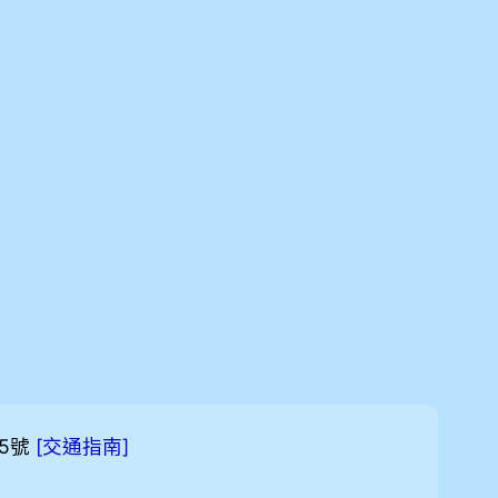
5號
[
]
交通指南