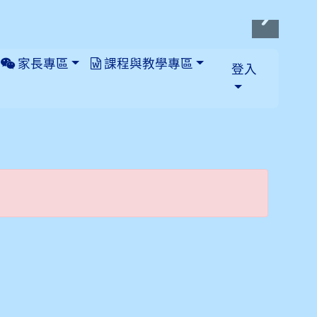
家長專區
課程與教學專區
登入