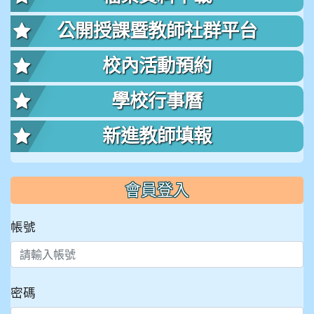
公開授課暨教師社群平台
校內活動預約
學校行事曆
新進教師填報
會員登入
帳號
密碼