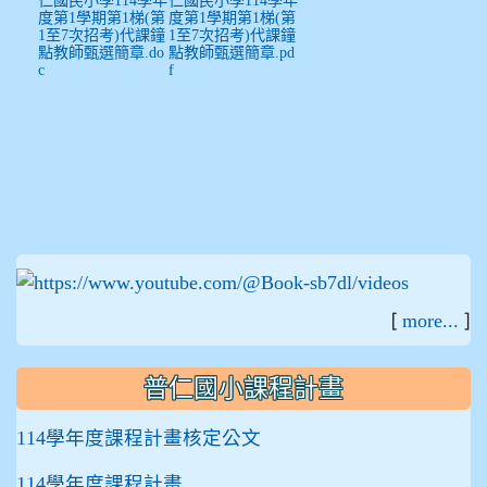
度第1學期第1梯(第
度第1學期第1梯(第
1至7次招考)代課鐘
1至7次招考)代課鐘
點教師甄選簡章.do
點教師甄選簡章.pd
c
f
:::
[
]
more...
普仁國小課程計畫
114學年度課程計畫核定公文
114學年度課程計畫