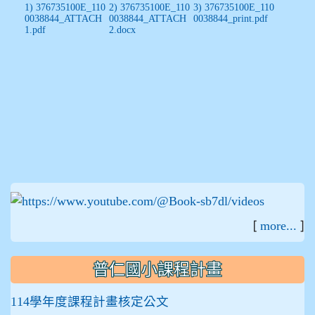
1) 376735100E_110
2) 376735100E_110
3) 376735100E_110
0038844_ATTACH
0038844_ATTACH
0038844_print.pdf
1.pdf
2.docx
:::
[
]
more...
普仁國小課程計畫
114學年度課程計畫核定公文