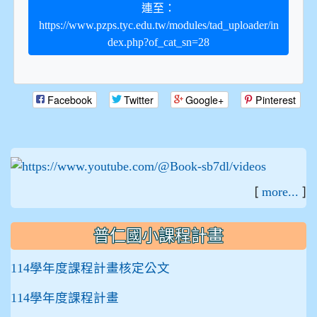
連至：
https://www.pzps.tyc.edu.tw/modules/tad_uploader/in
dex.php?of_cat_sn=28
Facebook
Twitter
Google+
Pinterest
:::
[
]
more...
普仁國小課程計畫
114學年度課程計畫核定公文
114學年度課程計畫