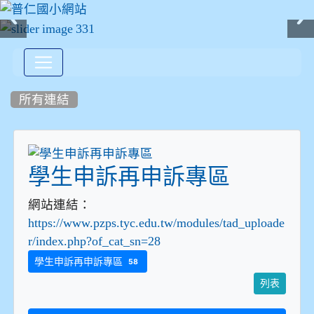
:::
所有連結
學生申訴再申訴專區
網站連結：
https://www.pzps.tyc.edu.tw/modules/tad_uploade
r/index.php?of_cat_sn=28
學生申訴再申訴專區
58
列表