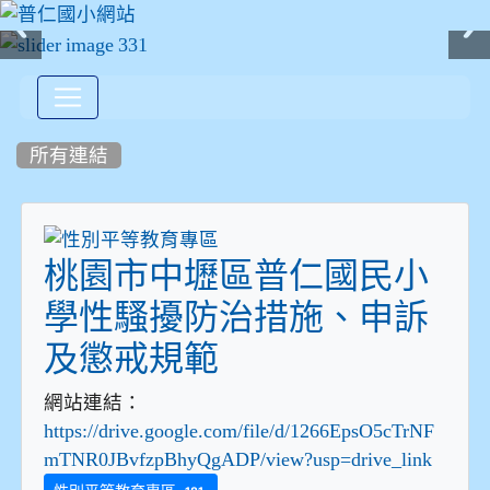
:::
所有連結
桃園市中壢區普仁國民小
學性騷擾防治措施、申訴
及懲戒規範
網站連結：
https://drive.google.com/file/d/1266EpsO5cTrNF
mTNR0JBvfzpBhyQgADP/view?usp=drive_link