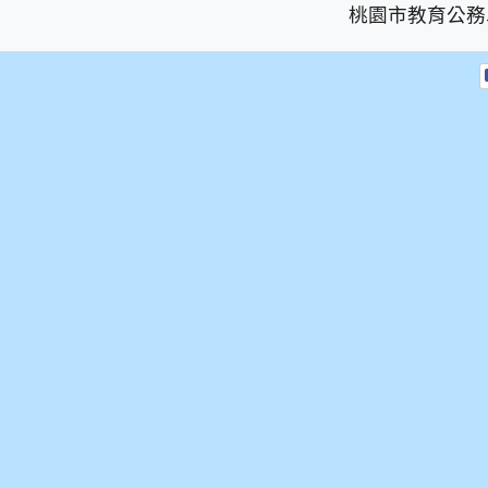
桃園市教育公務