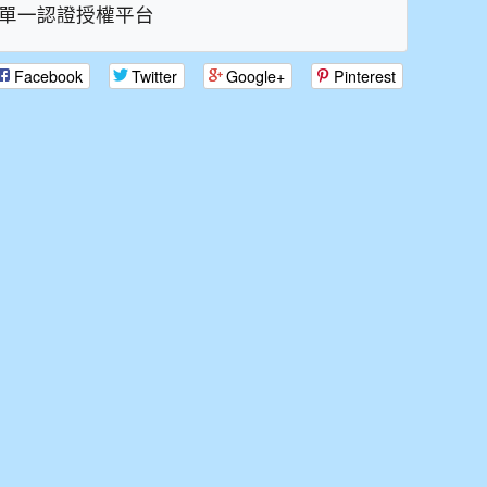
單一認證授權平台
Facebook
Twitter
Google+
Pinterest