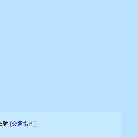
5號
[
]
交通指南