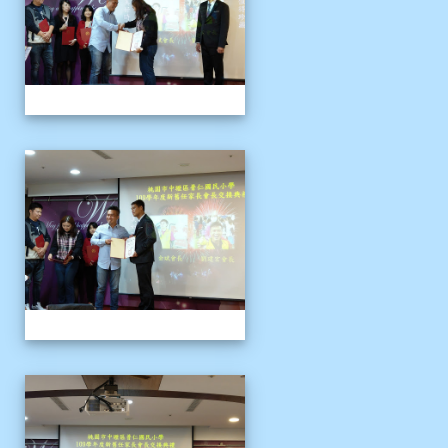
109上新舊任會長交接典
109上新舊任會長交接典