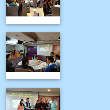
109上新舊任會長交接典
109上新舊任會長交接典