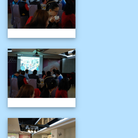
109上新舊任會長交接典
109上新舊任會長交接典