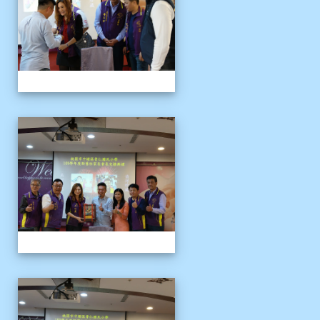
109上新舊任會長交接典
109上新舊任會長交接典