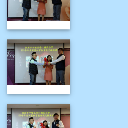
109上新舊任會長交接典
109上新舊任會長交接典