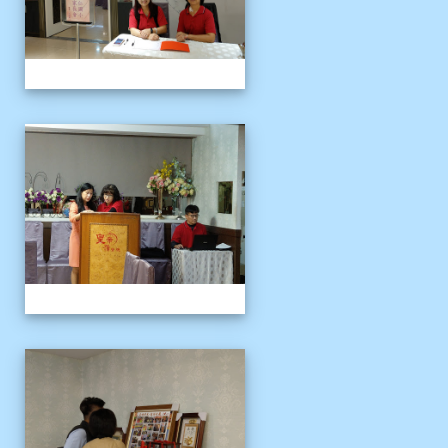
109上新舊任會長交接典
109上新舊任會長交接典