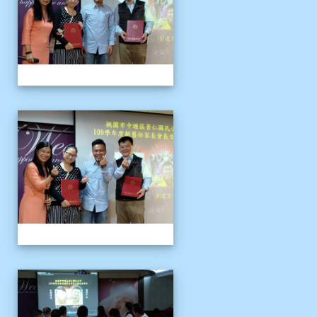
109上新舊任會長交接典
109上新舊任會長交接典