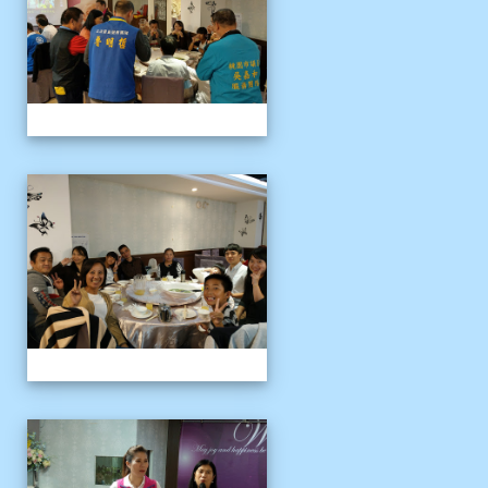
109上新舊任會長交接典
109上新舊任會長交接典