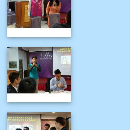
109上新舊任會長交接典
109上新舊任會長交接典