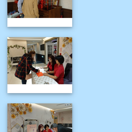
109上新舊任會長交接典
109上新舊任會長交接典