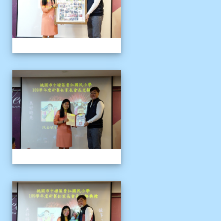
109上新舊任會長交接典
109上新舊任會長交接典