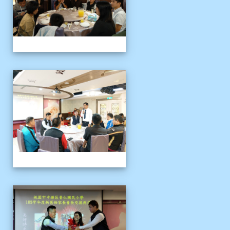
109上新舊任會長交接典
109上新舊任會長交接典