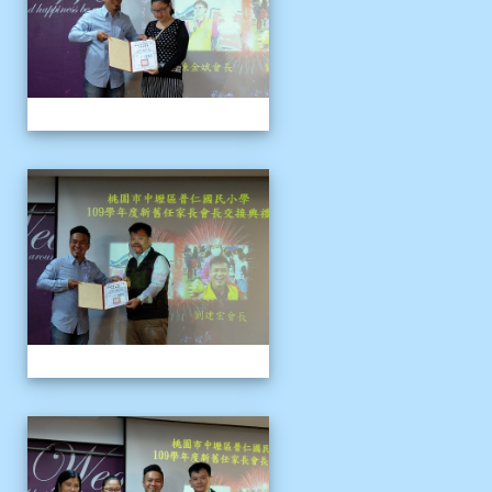
109上新舊任會長交接典
109上新舊任會長交接典