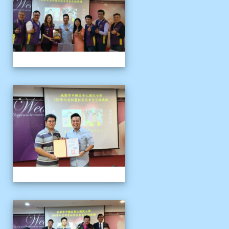
109上新舊任會長交接典
109上新舊任會長交接典