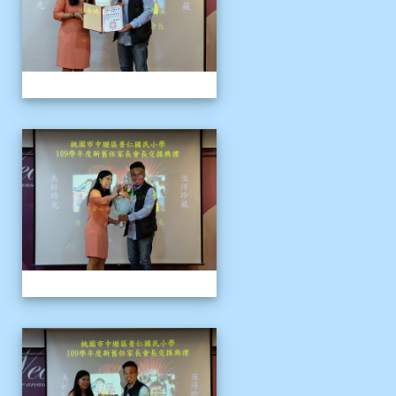
109上新舊任會長交接典
109上新舊任會長交接典