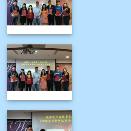
109上新舊任會長交接典
109上新舊任會長交接典