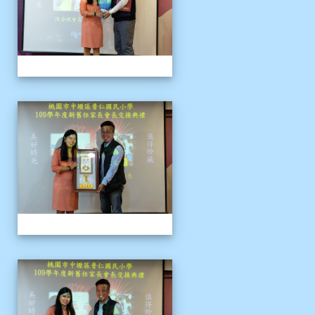
109上新舊任會長交接典
109上新舊任會長交接典