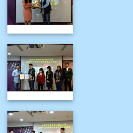
109上新舊任會長交接典
109上新舊任會長交接典