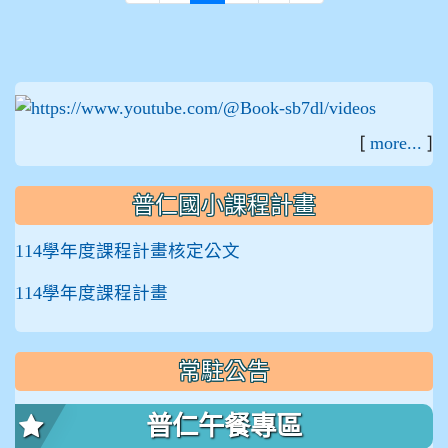
:::
[
]
more...
普仁國小課程計畫
114學年度課程計畫核定公文
114學年度課程計畫
常駐公告
普仁午餐專區