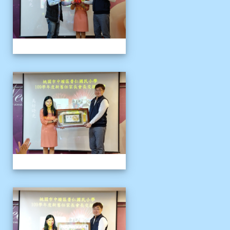
109上新舊任會長交接典
109上新舊任會長交接典