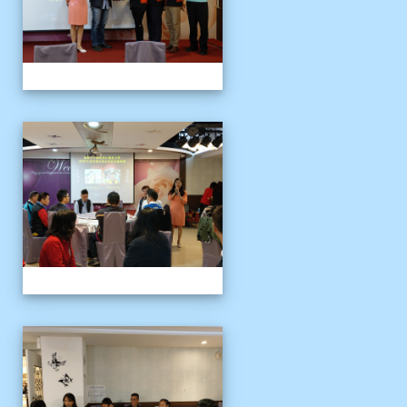
109上新舊任會長交接典
109上新舊任會長交接典