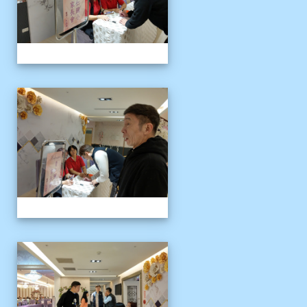
109上新舊任會長交接典
109上新舊任會長交接典