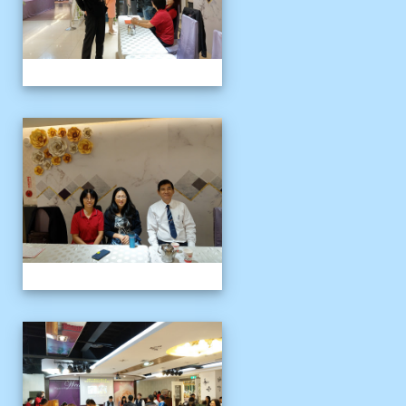
109上新舊任會長交接典
109上新舊任會長交接典