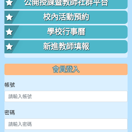
公開授課暨教師社群平台
校內活動預約
學校行事曆
新進教師填報
會員登入
帳號
密碼