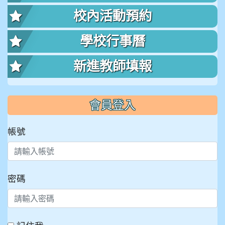
校內活動預約
學校行事曆
新進教師填報
會員登入
帳號
密碼