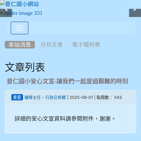
:::
本站消息
分月文章
電子報列表
文章列表
普仁國小安心文宣-讓我們一起度過艱難的時刻
-
| 2025-09-01 | 點閱數： 543
重要
輔導主任
行政公佈欄
詳細的安心文宣資料請參閱附件，謝謝。