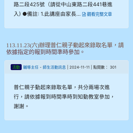
路二段425號（請從中山東路二段441巷進
入) ●備註: 1.此講座由家長...
觀看完整文章
113.11.23(六)辦理普仁親子動起來錄取名單，請
依據指定的報到時間準時參加。
-
| 2024-11-11 | 點閱數： 301
活動
輔導主任
師生活動訊息
普仁親子動起來錄取名單，共分兩場次進
行，請依據報到時間準時到知動教室參加，
謝謝。