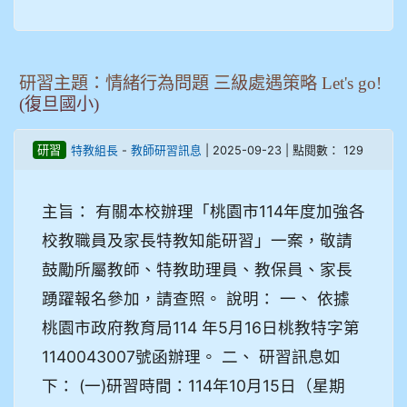
研習主題：情緒行為問題 三級處遇策略 Let's go!
(復旦國小)
-
| 2025-09-23 | 點閱數： 129
研習
特教組長
教師研習訊息
主旨： 有關本校辦理「桃園市114年度加強各
校教職員及家長特教知能研習」一案，敬請
鼓勵所屬教師、特教助理員、教保員、家長
踴躍報名參加，請查照。 說明： 一、 依據
桃園市政府教育局114 年5月16日桃教特字第
1140043007號函辦理。 二、 研習訊息如
下： (一)研習時間：114年10月15日（星期