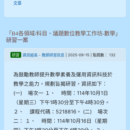
文章
「B4各領域/科目、議題數位教學工作坊-數學」
研習一案
-
| 2025-09-15 | 點閱數： 132
研習
資訊組長
教師研習訊息
為鼓勵教師提升數學素養及運用資訊科技於
教學之能力，規劃旨揭研習，資訊如下：
(一) 場次一 １、 時間：114年10月1日
（星期三）下午1時30分至下午4時30分。
２、 課程代碼：5218816。 (二) 場次
二： １、 時間：114年10月16日（星期