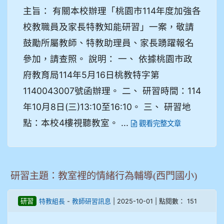
主旨： 有關本校辦理「桃園市114年度加強各
校教職員及家長特教知能研習」一案，敬請
鼓勵所屬教師、特教助理員、家長踴躍報名
參加，請查照。 說明： 一、 依據桃園市政
府教育局114年5月16日桃教特字第
1140043007號函辦理。 二、 研習時間：114
年10月8日(三)13:10至16:10。 三、 研習地
點：本校4樓視聽教室。 ...
觀看完整文章
研習主題：教室裡的情緒行為輔導(西門國小)
-
| 2025-10-01 | 點閱數： 151
研習
特教組長
教師研習訊息