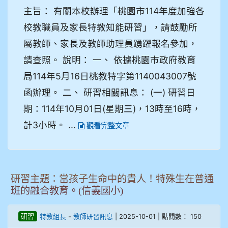
主旨： 有關本校辦理「桃園市114年度加強各
校教職員及家長特教知能研習」，請鼓勵所
屬教師、家長及教師助理員踴躍報名參加，
請查照。 說明： 一、 依據桃園市政府教育
局114年5月16日桃教特字第1140043007號
函辦理。 二、 研習相關訊息： (一) 研習日
期：114年10月01日(星期三)，13時至16時，
計3小時。 ...
觀看完整文章
研習主題：當孩子生命中的貴人！特殊生在普通
班的融合教育。(信義國小)
-
| 2025-10-01 | 點閱數： 150
研習
特教組長
教師研習訊息