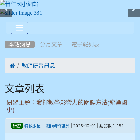
:::
本站消息
分月文章
電子報列表

教師研習訊息
文章列表
研習主題：發揮教學影響力的關鍵方法(龍潭國
小)
-
| 2025-10-01 | 點閱數： 152
研習
特教組長
教師研習訊息