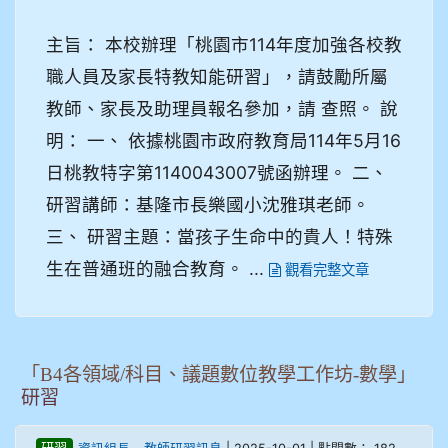
主旨： 本校辦理「桃園市114年度加強各校教
職人員及家長特教知能研習」，請鼓勵所屬
教師、家長及助理員報名參加，請 查照。 說
明： 一、 依據桃園市政府教育局114年5月16
日桃教特字第1140043007號函辦理。 二、
研習講師：基隆市長樂國小沈雅琪老師。
三、 研習主題：當孩子生命中的貴人！特殊
生在普通班的融合教育。 ...
觀看完整文章
「B4各領域/科目、議題數位教學工作坊-數學」
研習