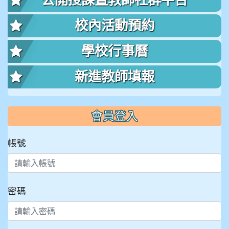
公開授課暨教師社群平台
校內活動預約
學校行事曆
新進教師填報
會員登入
帳號
密碼