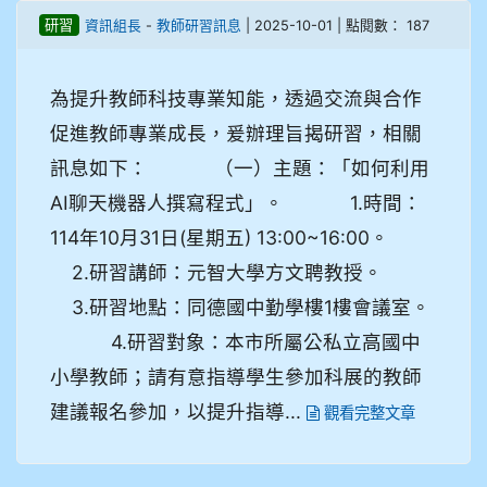
-
| 2025-10-01 | 點閱數： 187
研習
資訊組長
教師研習訊息
為提升教師科技專業知能，透過交流與合作
促進教師專業成長，爰辦理旨揭研習，相關
訊息如下： （一）主題：「如何利用
AI聊天機器人撰寫程式」。 1.時間：
114年10月31日(星期五) 13:00~16:00。
2.研習講師：元智大學方文聘教授。
3.研習地點：同德國中勤學樓1樓會議室。
4.研習對象：本市所屬公私立高國中
小學教師；請有意指導學生參加科展的教師
建議報名參加，以提升指導...
觀看完整文章